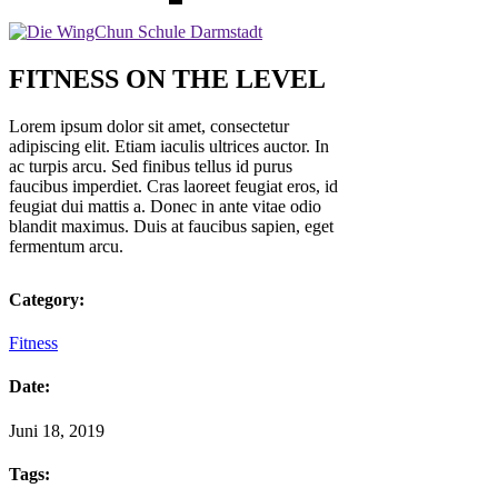
FITNESS ON THE LEVEL
Lorem ipsum dolor sit amet, consectetur
adipiscing elit. Etiam iaculis ultrices auctor. In
ac turpis arcu. Sed finibus tellus id purus
faucibus imperdiet. Cras laoreet feugiat eros, id
feugiat dui mattis a. Donec in ante vitae odio
blandit maximus. Duis at faucibus sapien, eget
fermentum arcu.
Category:
Fitness
Date:
Juni 18, 2019
Tags: