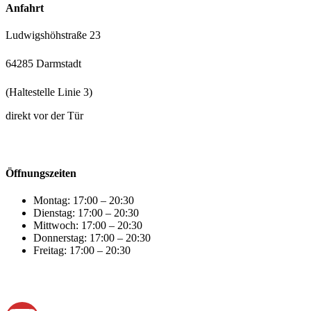
Anfahrt
Ludwigshöhstraße 23
64285 Darmstadt
(Haltestelle Linie 3)
direkt vor der Tür
Öffnungszeiten
Montag: 17:00 – 20:30
Dienstag: 17:00 – 20:30
Mittwoch: 17:00 – 20:30
Donnerstag: 17:00 – 20:30
Freitag: 17:00 – 20:30