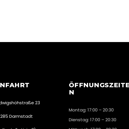
NFAHRT
ÖFFNUNGSZEIT
N
dwigshöhstraße 23
Montag: 17:00 – 20:30
285 Darmstadt
Dienstag: 17:00 – 20:30