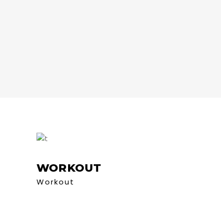
WORKOUT
Workout