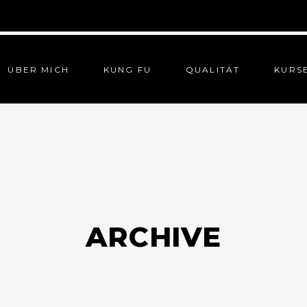
ÜBER MICH
KUNG FU
QUALITÄT
KURS
ARCHIVE