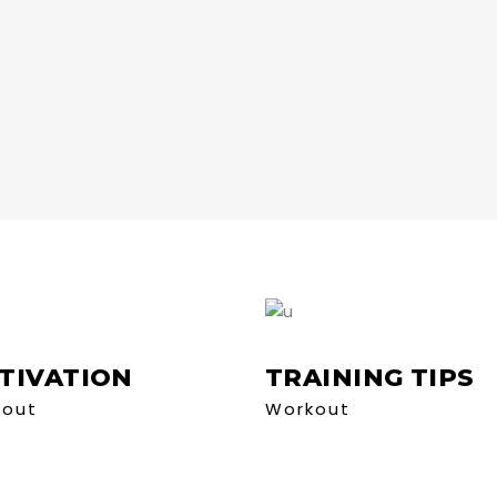
TIVATION
TRAINING TIPS
kout
Workout